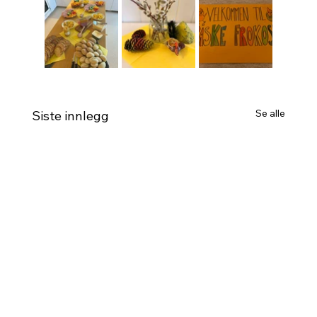
Se alle
Siste innlegg