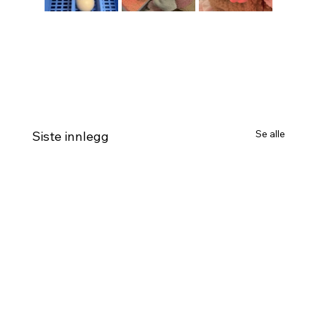
Se alle
Siste innlegg